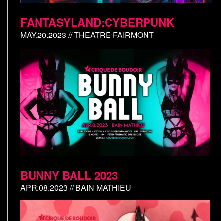
FANTASYLAND:CYBERPUNK
MAY.20.2023 // THEATRE FAIRMONT
BUNNY BALL 2023
APR.08.2023 // BAIN MATHIEU