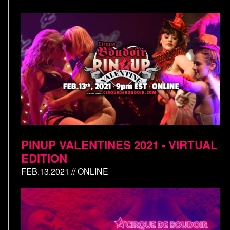
PINUP VALENTINES 2021 - VIRTUAL
EDITION
FEB.13.2021 // ONLINE