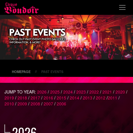
\
HOMEPAGE
PAST EVENTS
//
JUMP TO YEAR:
2026
/
2025
/
2024
/
2023
/
2022
/
2021
/
2020
/
2019
/
2018
/
2017
/
2016
/
2015
/
2014
/
2013
/
2012
/
2011
/
2010
/
2009
/
2008
/
2007
/
2006
2026