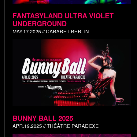
FANTASYLAND ULTRA VIOLET
UNDERGROUND
MAY.17.2025 // CABARET BERLIN
BUNNY BALL 2025
APR.19.2025 // THÉÂTRE PARADOXE