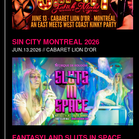
SIN CITY MONTREAL 2026
JUN.13.2026 // CABARET LION D'OR
FANTASYLAND SLUTS IN SPACE