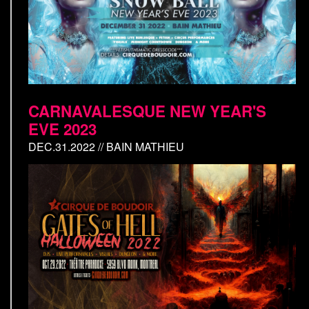
CARNAVALESQUE NEW YEAR'S
EVE 2023
DEC.31.2022 // BAIN MATHIEU