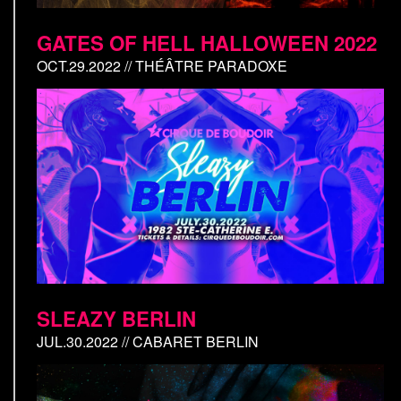
GATES OF HELL HALLOWEEN 2022
OCT.29.2022 // THÉÂTRE PARADOXE
SLEAZY BERLIN
JUL.30.2022 // CABARET BERLIN