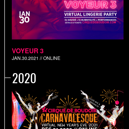
VOYEUR 3
JAN.30.2021 // ONLINE
2020