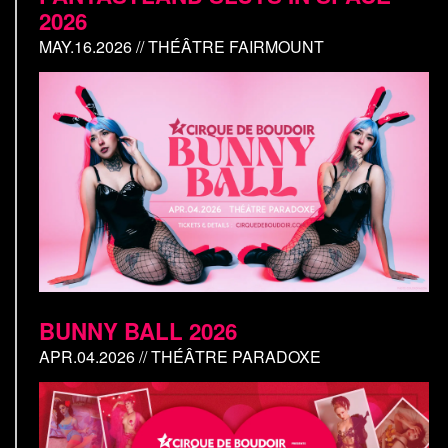
2026
MAY.16.2026 // THÉÂTRE FAIRMOUNT
BUNNY BALL 2026
APR.04.2026 // THÉÂTRE PARADOXE