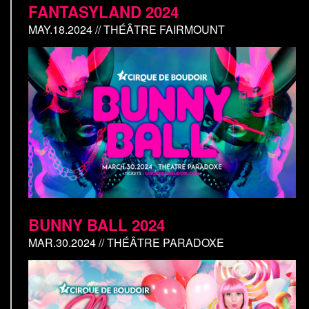
FANTASYLAND 2024
MAY.18.2024 // THÉÂTRE FAIRMOUNT
BUNNY BALL 2024
MAR.30.2024 // THÉÂTRE PARADOXE