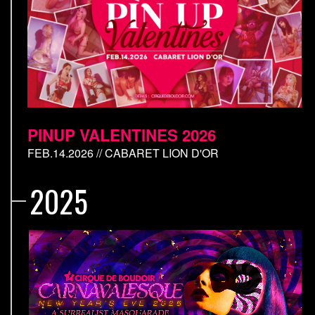
PINUP VALENTINES 2026
FEB.14.2026 // CABARET LION D'OR
2025