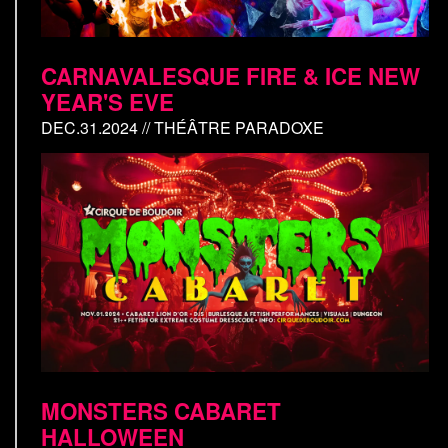
CARNAVALESQUE FIRE & ICE NEW
YEAR'S EVE
DEC.31.2024 // THÉÂTRE PARADOXE
MONSTERS CABARET
HALLOWEEN