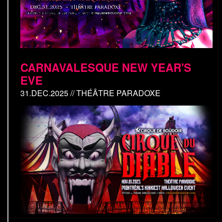
CARNAVALESQUE NEW YEAR'S
EVE
31.DEC.2025 // THÉÂTRE PARADOXE