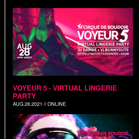
VOYEUR 5 - VIRTUAL LINGERIE
PARTY
AUG.28.2021 // ONLINE