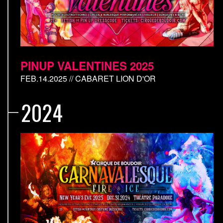
PINUP VALENTINES 2025
FEB.14.2025 // CABARET LION D'OR
2024