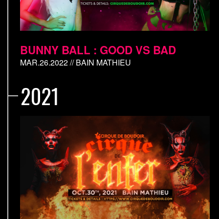
BUNNY BALL : GOOD VS BAD
MAR.26.2022 // BAIN MATHIEU
2021