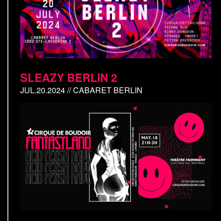
SLEAZY BERLIN 2
JUL.20.2024 // CABARET BERLIN