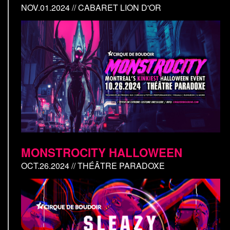
NOV.01.2024 // CABARET LION D'OR
MONSTROCITY HALLOWEEN
OCT.26.2024 // THÉÂTRE PARADOXE