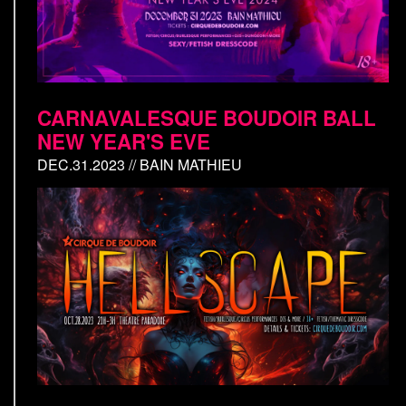
CARNAVALESQUE BOUDOIR BALL
NEW YEAR'S EVE
DEC.31.2023 // BAIN MATHIEU