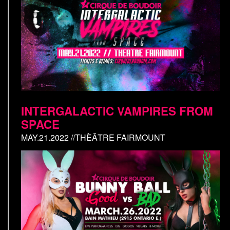
INTERGALACTIC VAMPIRES FROM
SPACE
MAY.21.2022 //THÈÂTRE FAIRMOUNT