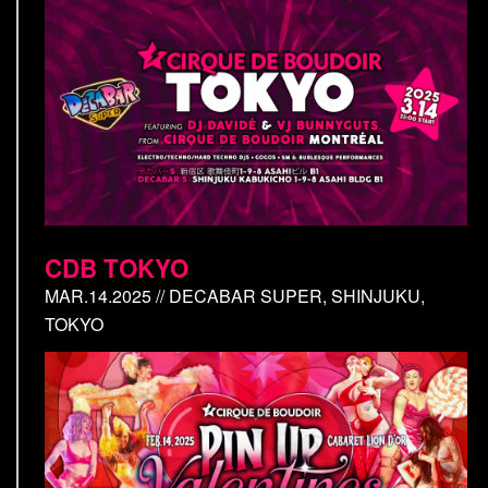
CDB TOKYO
MAR.14.2025 // DECABAR SUPER, SHINJUKU,
TOKYO