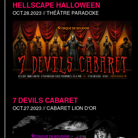
HELLSCAPE HALLOWEEN
OCT.28.2023 // THÉÂTRE PARADOXE
7 DEVILS CABARET
OCT.27.2023 // CABARET LION D'OR