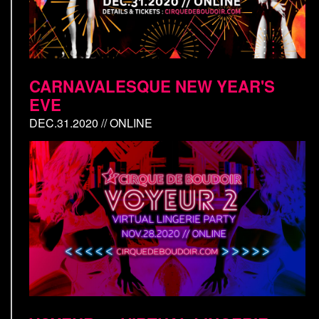
CARNAVALESQUE NEW YEAR'S
EVE
DEC.31.2020 // ONLINE