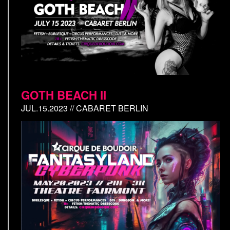
GOTH BEACH II
JUL.15.2023 // CABARET BERLIN