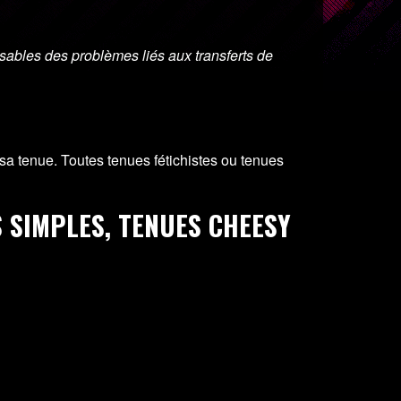
bles des problèmes liés aux transferts de
a tenue. Toutes tenues fétichistes ou tenues
 SIMPLES, TENUES CHEESY