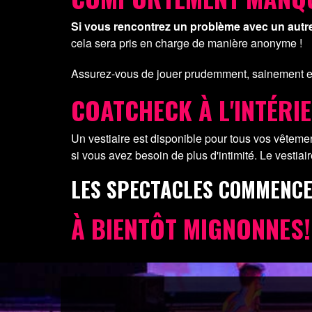
Si vous rencontrez un problème avec un autre 
cela sera pris en charge de manière anonyme !
Assurez-vous de jouer prudemment, sainement et
COATCHECK À L'INTÉRI
Un vestiaire est disponible pour tous vos vêtements
si vous avez besoin de plus d'intimité. Le vestiair
LES SPECTACLES COMMENCE
À BIENTÔT MIGNONNES!