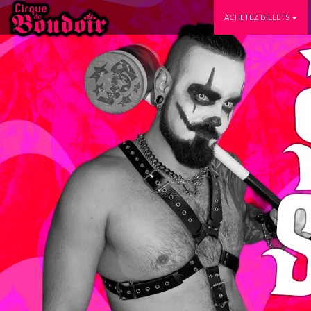
ACHETEZ BILLETS