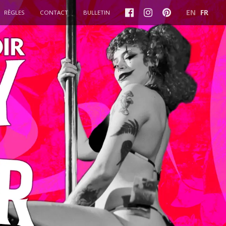
EN
FR
RÈGLES
CONTACT
BULLETIN