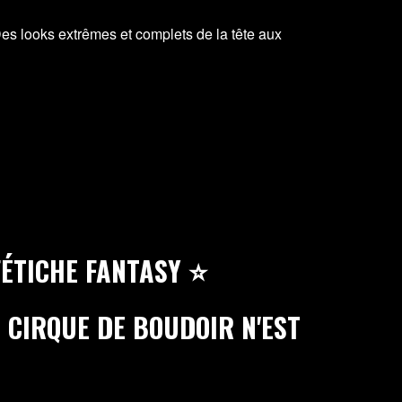
 looks extrêmes et complets de la tête aux
FÉTICHE FANTASY ⭐
E CIRQUE DE BOUDOIR N'EST