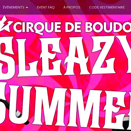
ÉVÉNEMENTS
EVENT FAQ
À PROPOS
CODE VESTIMENTAIRE