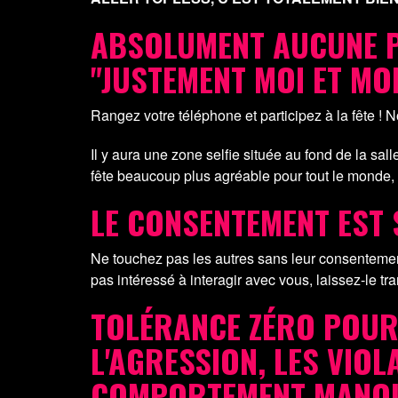
ABSOLUMENT AUCUNE P
"JUSTEMENT MOI ET MO
Rangez votre téléphone et participez à la fête ! 
Il y aura une zone selfie située au fond de la salle
fête beaucoup plus agréable pour tout le monde, o
LE CONSENTEMENT EST 
Ne touchez pas les autres sans leur consentement
pas intéressé à interagir avec vous, laissez-le tra
TOLÉRANCE ZÉRO POUR 
L'AGRESSION, LES VIO
COMPORTEMENT MANQUE