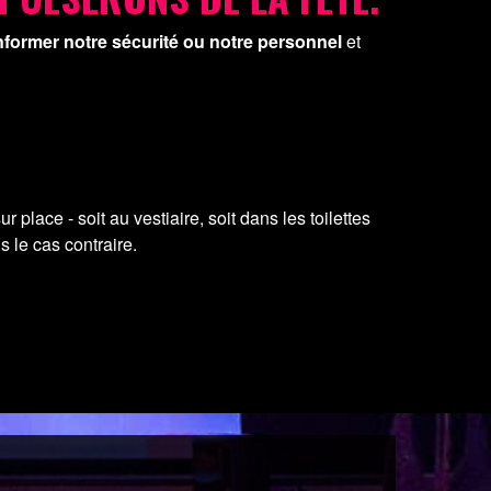
nformer notre sécurité ou notre personnel
et
 place - soit au vestiaire, soit dans les toilettes
s le cas contraire.