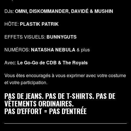
DJs:
OMNI, DISKOMMANDER, DAVIDÉ & MUSHIN
HÔTE:
PLASTIK PATRIK
EFFETS VISUELS:
BUNNYGUTS
NUMÉROS:
NATASHA NEBULA
& plus
Avec:
Le Go-Go de CDB & The Royals
Vous êtes encouragés à vous exprimer avec votre costume
et votre participation.
PAS DE JEANS. PAS DE T-SHIRTS. PAS DE
VÊTEMENTS ORDINAIRES.
PAS D'EFFORT = PAS D'ENTRÉE