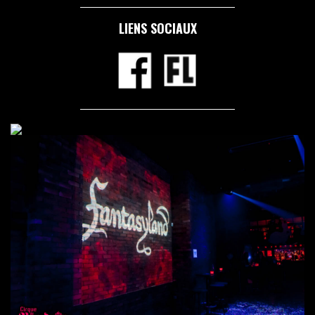
LIENS SOCIAUX