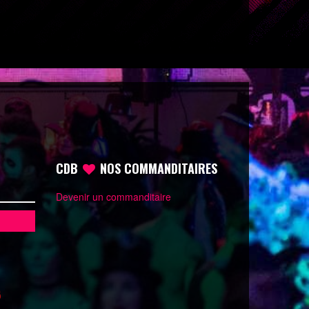
CDB
NOS COMMANDITAIRES
Devenir un commanditaire