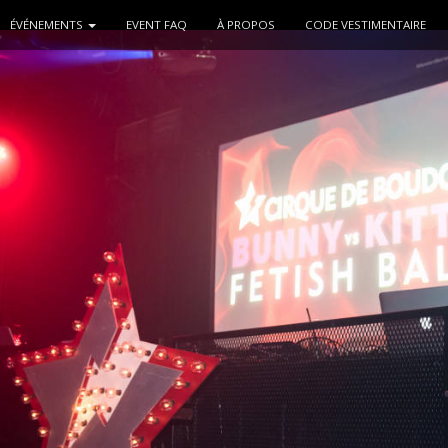
ÉVÉNEMENTS
EVENT FAQ
À PROPOS
CODE VESTIMENTAIRE