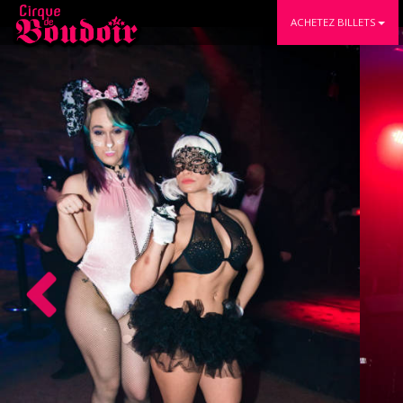
ACHETEZ BILLETS