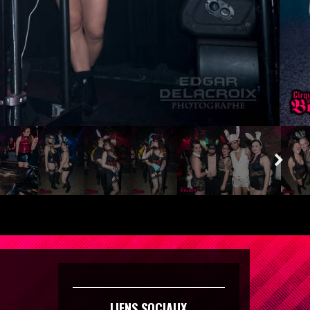
LIENS SOCIAUX