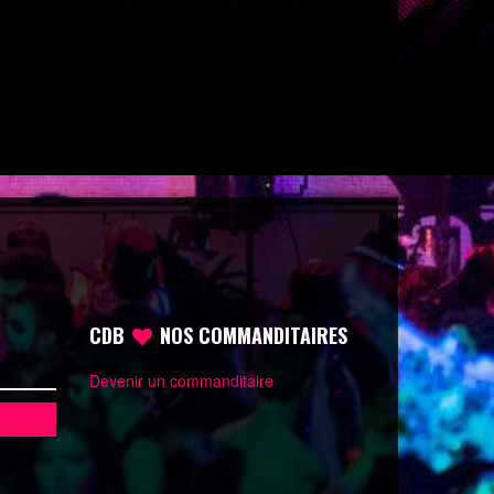
CDB
NOS COMMANDITAIRES
Devenir un commanditaire