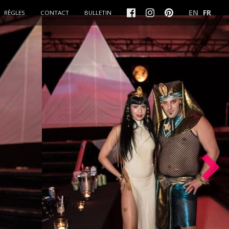
EN
FR
RÈGLES
CONTACT
BULLETIN