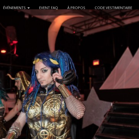
ÉVÉNEMENTS
EVENT FAQ
À PROPOS
CODE VESTIMENTAIRE