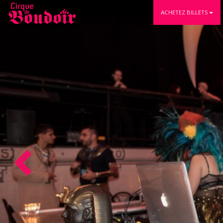
ACHETEZ BILLETS