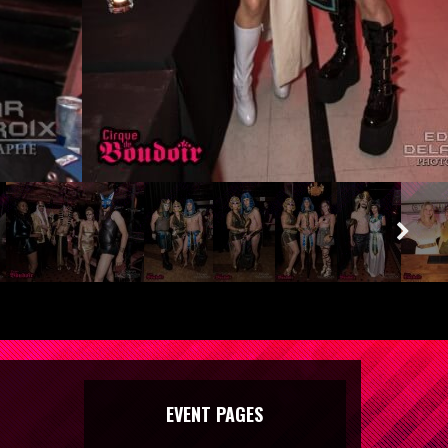
EVENT PAGES