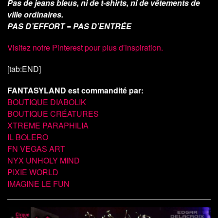
Pas de jeans bleus, ni de t-shirts, ni de vêtements de
ville ordinaires.
PAS D’EFFORT = PAS D’ENTRÉE
Visitez notre Pinterest pour plus d’inspiration.
[tab:END]
FANTASYLAND est commandité par:
BOUTIQUE DIABOLIK
BOUTIQUE CRÉATURES
XTREME PARAPHILIA
IL BOLERO
FN VEGAS ART
NYX UNHOLY MIND
PIXIE WORLD
IMAGINE LE FUN