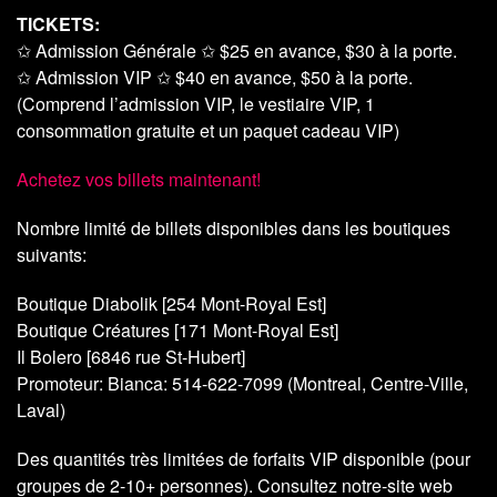
TICKETS:
✩ Admission Générale ✩ $25 en avance, $30 à la porte.
✩ Admission VIP ✩ $40 en avance, $50 à la porte.
(Comprend l’admission VIP, le vestiaire VIP, 1
consommation gratuite et un paquet cadeau VIP)
Achetez vos billets maintenant!
Nombre limité de billets disponibles dans les boutiques
suivants:
Boutique Diabolik [254 Mont-Royal Est]
Boutique Créatures [171 Mont-Royal Est]
Il Bolero [6846 rue St-Hubert]
Promoteur: Bianca: 514-622-7099 (Montreal, Centre-Ville,
Laval)
Des quantités très limitées de forfaits VIP disponible (pour
groupes de 2-10+ personnes). Consultez notre-site web